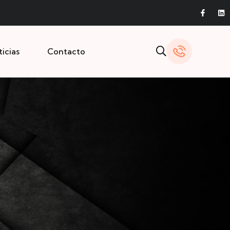
icias
Contacto