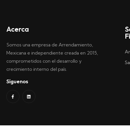
Acerca
S
F
Somos una empresa de Arrendamiento,
Ar
Mexicana e independiente creada en 2015,
comprometidos con el desarrollo y
Sa
crecimiento interno del país.
Síguenos