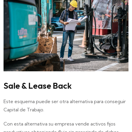
Sale & Lease Back
Este esquema puede ser otra alternativa para conseguir
Capital de Trabajo.
Con esta alternativa su empresa vende activos fijos