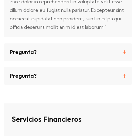
irure dolor in reprehenderit in voluptate velit esse
cillum dolore eu fugiat nulla pariatur. Excepteur sint
occaecat cupidatat non proident, sunt in culpa qui
officia deserunt mollit anim id est laborum."
Pregunta?
Pregunta?
Servicios Financieros