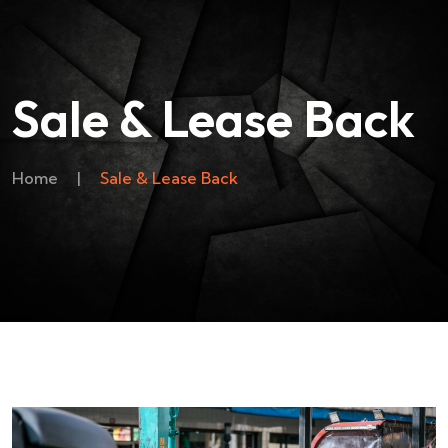
Sale & Lease Back
Home
|
Sale & Lease Back