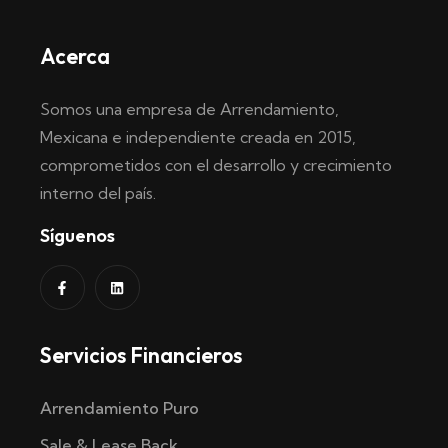
Acerca
Somos una empresa de Arrendamiento,
Mexicana e independiente creada en 2015,
comprometidos con el desarrollo y crecimiento
interno del país.
Síguenos
Servicios Financieros
Arrendamiento Puro
Sale & Lease Back