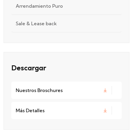
Arrendamiento Puro
Sale & Lease back
Descargar
Nuestros Broschures
Más Detalles