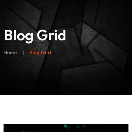
Blog Grid
Home
|
Blog Grid