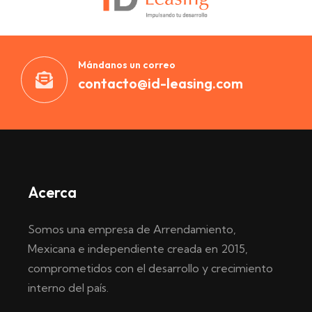
Mándanos un correo
contacto@id-leasing.com
Acerca
Somos una empresa de Arrendamiento,
Mexicana e independiente creada en 2015,
comprometidos con el desarrollo y crecimiento
interno del país.