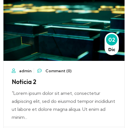
02
Dic
admin
Comment (0)
Noticia 2
"Lorem ipsum dolor sit amet, consectetur
adipiscing elit, sed do eiusmod tempor incididunt
ut labore et dolore magna aliqua. Ut enim ad
minim...