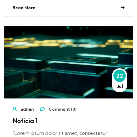
Read More
22
Jul
admin
Comment (0)
Noticia 1
"Lorem ipsum dolor sit amet, consectetur